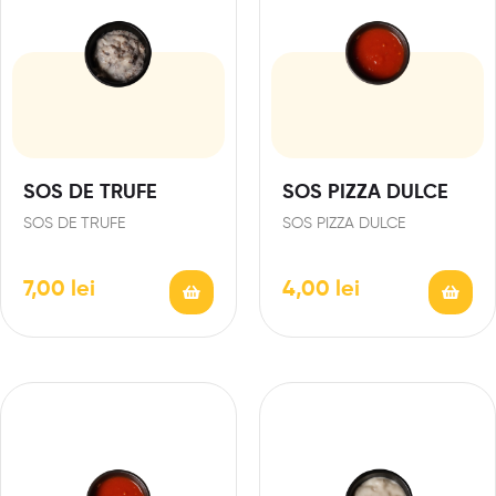
SOS DE TRUFE
SOS PIZZA DULCE
SOS DE TRUFE
SOS PIZZA DULCE
7,00
lei
4,00
lei