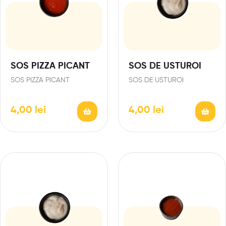
SOS PIZZA PICANT
SOS DE USTUROI
SOS PIZZA PICANT
SOS DE USTUROI
4,00
lei
4,00
lei