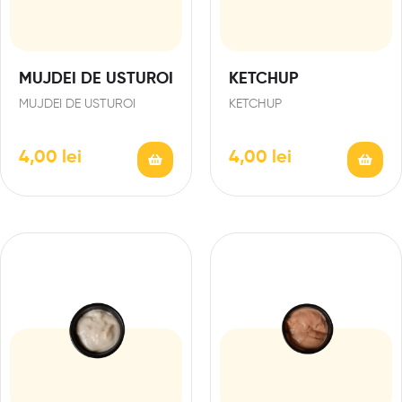
MUJDEI DE USTUROI
KETCHUP
MUJDEI DE USTUROI
KETCHUP
4,00
lei
4,00
lei