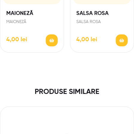
MAIONEZĂ
SALSA ROSA
MAIONEZĂ
SALSA ROSA
4,00
lei
4,00
lei
PRODUSE SIMILARE