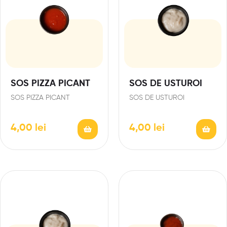
SOS PIZZA PICANT
SOS DE USTUROI
SOS PIZZA PICANT
SOS DE USTUROI
4,00
lei
4,00
lei