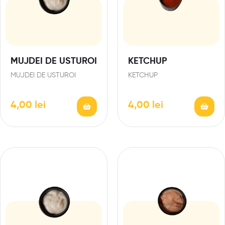
MUJDEI DE USTUROI
KETCHUP
MUJDEI DE USTUROI
KETCHUP
4,00
lei
4,00
lei