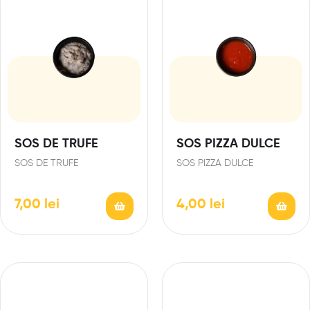
SOS DE TRUFE
SOS PIZZA DULCE
SOS DE TRUFE
SOS PIZZA DULCE
7,00
lei
4,00
lei