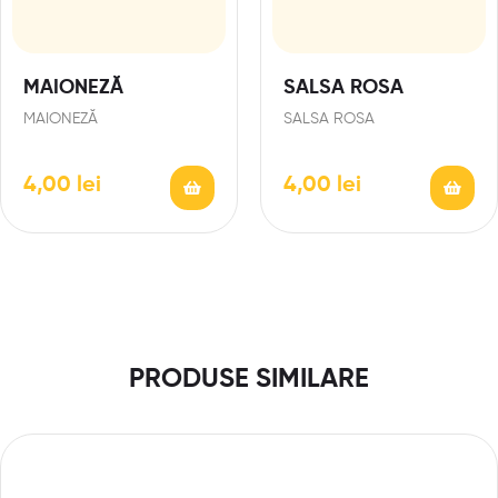
MAIONEZĂ
SALSA ROSA
MAIONEZĂ
SALSA ROSA
4,00
lei
4,00
lei
PRODUSE SIMILARE