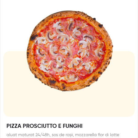
PIZZA PROSCIUTTO E FUNGHI
aluat maturat 24/48h, sos de roșii, mozzarella fior di latte