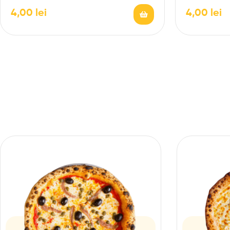
4,00
lei
4,00
lei