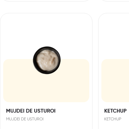
MUJDEI DE USTUROI
KETCHUP
MUJDEI DE USTUROI
KETCHUP