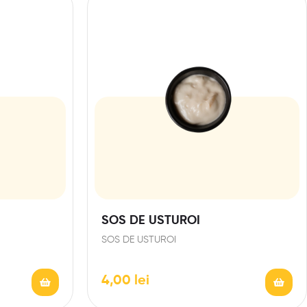
SOS DE USTUROI
SOS DE USTUROI
4,00
lei