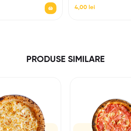
4,00
lei
PRODUSE SIMILARE