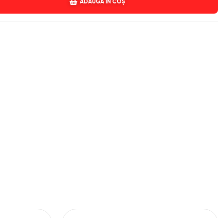
ADAUGĂ ÎN COȘ