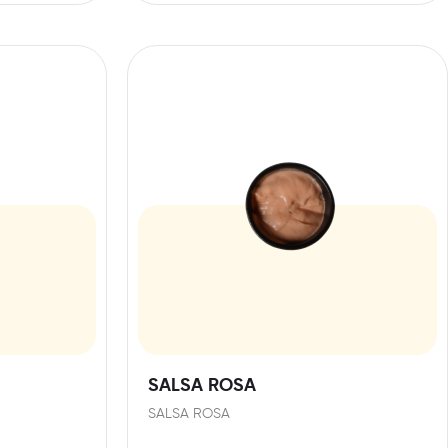
SALSA ROSA
SALSA ROSA