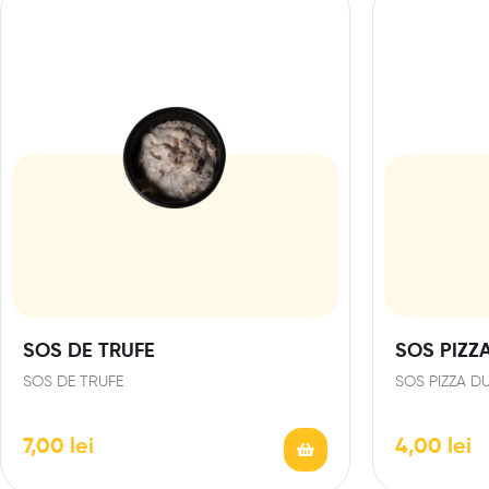
SOS DE TRUFE
SOS PIZZ
SOS DE TRUFE
SOS PIZZA D
7,00
lei
4,00
lei