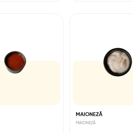
MAIONEZĂ
MAIONEZĂ