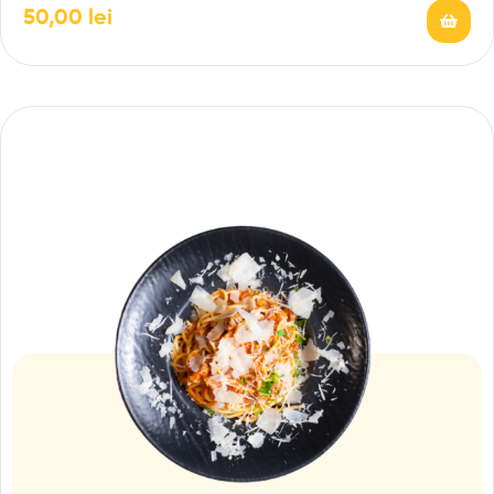
50,00
lei