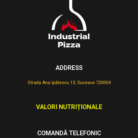
ADDRESS
Strada Ana Ipătescu 13, Suceava 720004
VALORI NUTRIȚIONALE
COMANDĂ TELEFONIC