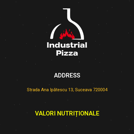
ADDRESS
Strada Ana Ipătescu 13, Suceava 720004
VALORI NUTRIȚIONALE