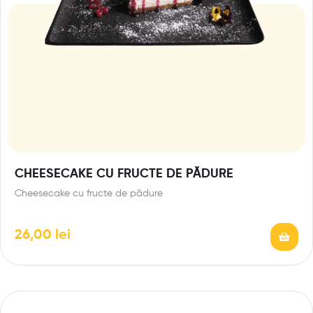
CHEESECAKE CU FRUCTE DE PĂDURE
Cheesecake cu fructe de pădure
26,00
lei