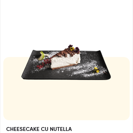
CHEESECAKE CU NUTELLA