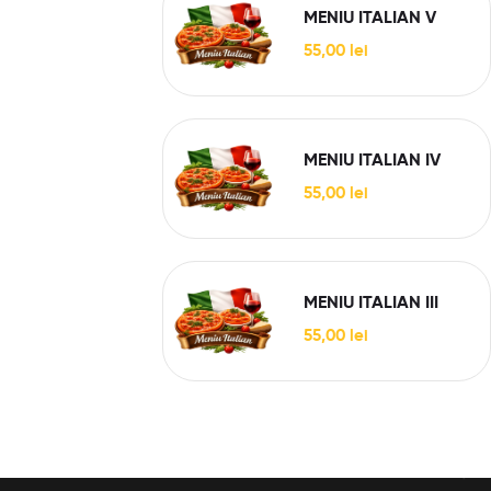
MENIU ITALIAN V
55,00
lei
MENIU ITALIAN IV
55,00
lei
MENIU ITALIAN III
55,00
lei