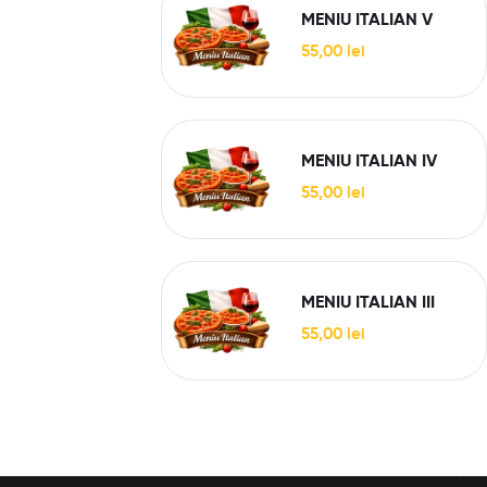
MENIU ITALIAN V
55,00
lei
MENIU ITALIAN IV
55,00
lei
MENIU ITALIAN III
55,00
lei